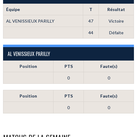
Équipe
T
Résultat
AL VENISSIEUX PARILLY
47
Victoire
44
Défaite
AL VENISSIEUX PARILLY
Position
PTS
Faute(s)
0
0
Position
PTS
Faute(s)
0
0