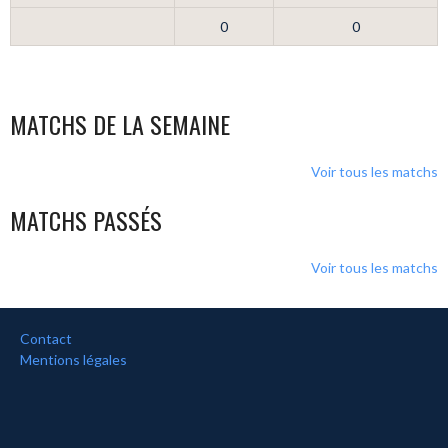
0
0
MATCHS DE LA SEMAINE
Voir tous les matchs
MATCHS PASSÉS
Voir tous les matchs
Contact
Mentions légales