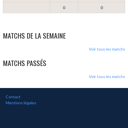
0
0
MATCHS DE LA SEMAINE
Voir tous les matchs
MATCHS PASSÉS
Voir tous les matchs
Contact
Mentions légales