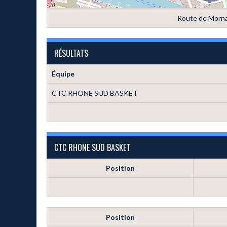
Route de Morna
RÉSULTATS
Équipe
CTC RHONE SUD BASKET
CTC RHONE SUD BASKET
Position
Position