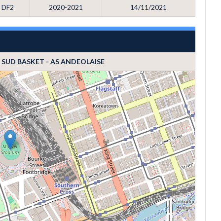
DF2
2020-2021
14/11/2021
E SUD BASKET - AS ANDEOLAISE