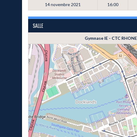
14 novembre 2021
16:00
SALLE
Gymnase IE - CTC RHON