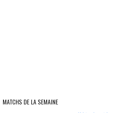
MATCHS DE LA SEMAINE