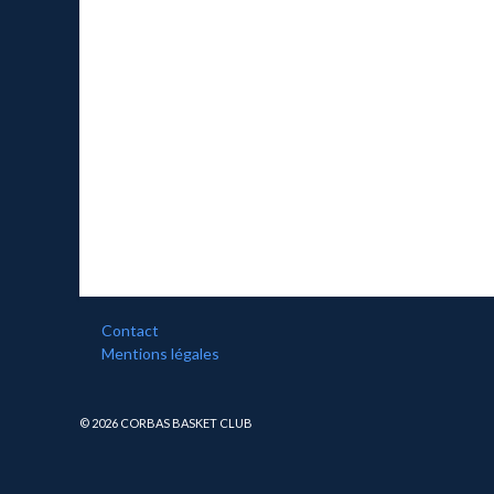
Contact
Mentions légales
© 2026 CORBAS BASKET CLUB