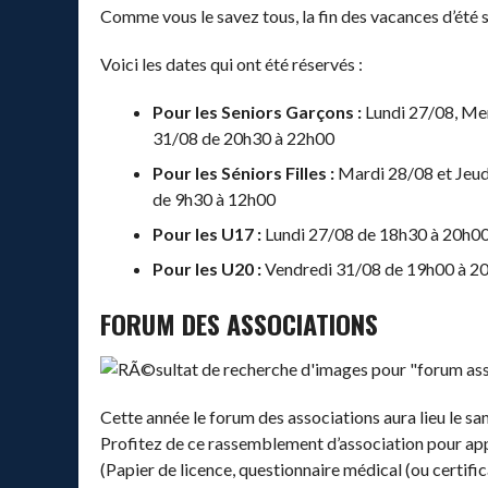
Comme vous le savez tous, la fin des vacances d’été 
Voici les dates qui ont été réservés :
Pour les Seniors Garçons :
Lundi 27/08, Me
31/08 de 20h30 à 22h00
Pour les Séniors Filles :
Mardi 28/08 et Jeu
de 9h30 à 12h00
Pour les U17 :
Lundi 27/08 de 18h30 à 20h0
Pour les U20 :
Vendredi 31/08 de 19h00 à 2
FORUM DES ASSOCIATIONS
Cette année le forum des associations aura lieu le 
Profitez de ce rassemblement d’association pour ap
(Papier de licence, questionnaire médical (ou certifi