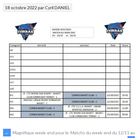
18 octobre 2022
par
Cyril DANIEL
NAVIGATION
←
Magnifique week-end pour le
Matchs du week-end du 12/11 au